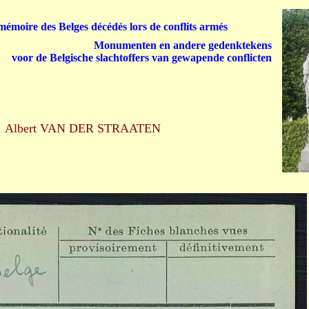
émoire des Belges décédés lors de conflits armés
Monumenten en andere gedenktekens
voor de Belgische slachtoffers van gewapende conflicten
Albert VAN DER STRAATEN