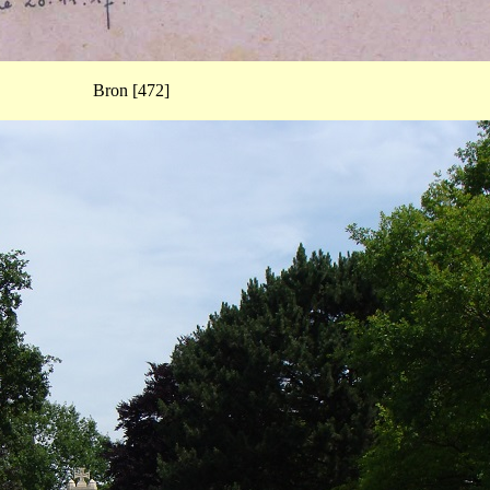
Bron [472]