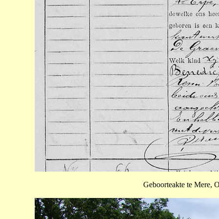
Geboorteakte te Mere, O