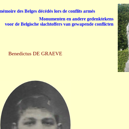
émoire des Belges décédés lors de conflits armés
Monumenten en andere gedenktekens
voor de Belgische slachtoffers van gewapende conflicten
Benedictus DE GRAEVE