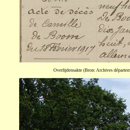
Overlijdensakte (Bron: Archives départem