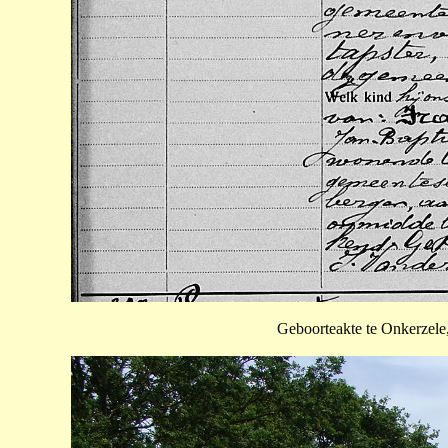
Geboorteakte te Onkerzele