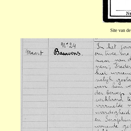
Site van d