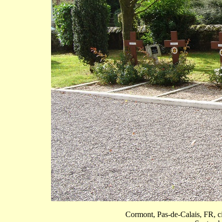
Cormont, Pas-de-Calais, FR, c