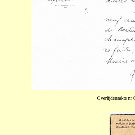
Overlijdensakte nr 