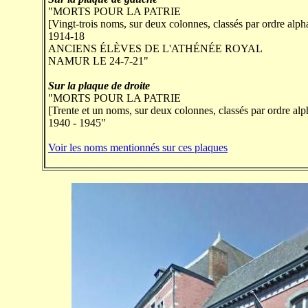
"MORTS POUR LA PATRIE
[Vingt-trois noms, sur deux colonnes, classés par ordre alpha
1914-18
ANCIENS ÉLÈVES DE L'ATHÉNÉE ROYAL
NAMUR LE 24-7-21"
Sur la plaque de droite
"MORTS POUR LA PATRIE
[Trente et un noms, sur deux colonnes, classés par ordre alp
1940 - 1945"
Voir les noms mentionnés sur ces plaques