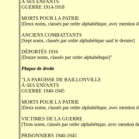
À SES ENFANTS
GUERRE 1914-1918
MORTS POUR LA PATRIE
[Deux noms, classés par ordre alphabétique, avec mention de
ANCIENS COMBATTANTS
[Sept noms, classés par ordre alphabétique sauf le dernier]
DÉPORTÉS 1916
[Douze noms, classés par ordre alphabétique]"
Plaque de droite
"LA PAROISSE DE BAILLONVILLE
À SES ENFANTS
GUERRE 1940-1945
MORTS POUR LA PATRIE
[Deux noms, classés par ordre alphabétique, avec mention de
VICTIMES DE LA GUERRE
[Trois noms, classés par ordre alphabétique, avec mention de
PRISONNIERS 1940-1945