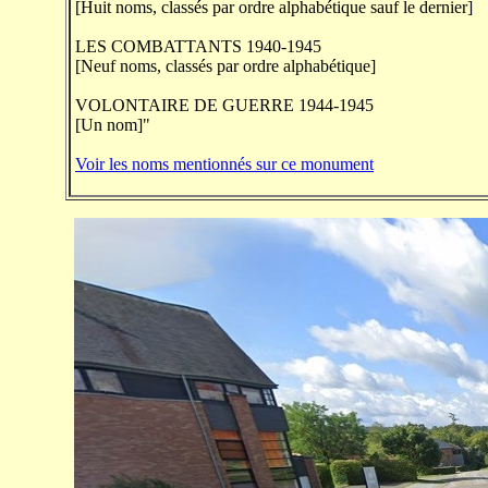
[Huit noms, classés par ordre alphabétique sauf le dernier]
LES COMBATTANTS 1940-1945
[Neuf noms, classés par ordre alphabétique]
VOLONTAIRE DE GUERRE 1944-1945
[Un nom]"
Voir les noms mentionnés sur ce monument